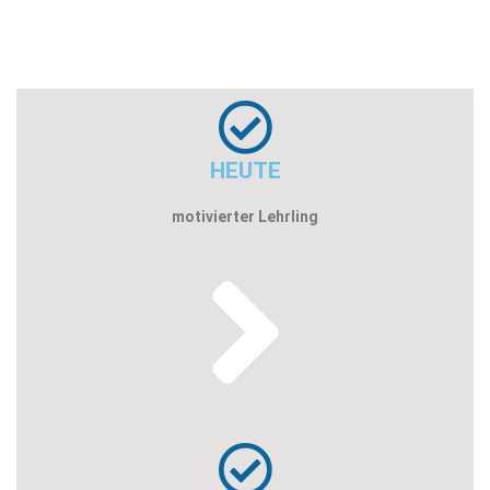
HEUTE
motivierter Lehrling