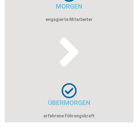
MORGEN
engagierte Mitarbeiter
ÜBERMORGEN
erfahrene Führungskraft