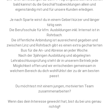
bald kannst du die Geschäftsabwicklungen allein und
eigenständig mit und für unsere Kunden erledigen.
Je nach Sparte wirst du in einem Gebiet kürzer und länger
tätig sein.
Die Berufsschule für kfm. Ausbildungen inkl. Internat ist in
Rohrbach.
Die öffentliche Anbindung ist ausreichend gegeben und
zwischen Linz und Rohrbach gibt es einen extra gecharterten
Bus für die An- und Abreise an jeder Woche.
Nach der 3jährigen Ausbildung und abgelegten
Lehrabschlussprüfung steht dir in unserem Betrieb jede
Möglichkeit offen und wir entscheiden gemeinsam in
welchem Bereich du dich wohlfühlst der zu dir am besten
passt.
Du möchtest mit einem jungen, motivierten Team
zusammenarbeiten?
Wenn das dein Interesse geweckt hat, bist du bei uns genau
richtig!!