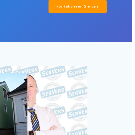
kontaktieren Sie uns