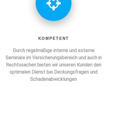
KOMPETENT
Durch regelmäßige interne und externe
Seminare im Versicherungsbereich und auch in
Rechtssachen bieten wir unseren Kunden den
optimalen Dienst bei Deckungsfragen und
Schadenabwicklungen