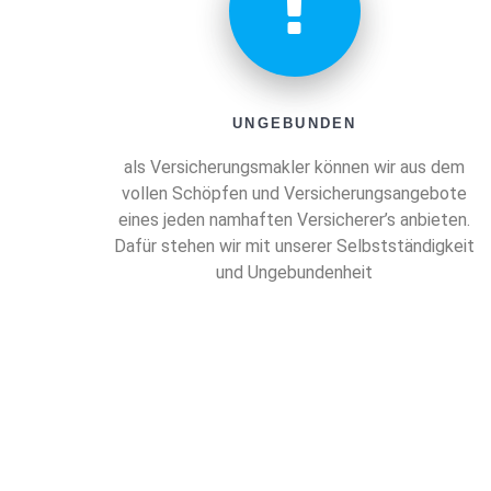
UNGEBUNDEN
als Versicherungsmakler können wir aus dem
vollen Schöpfen und Versicherungsangebote
eines jeden namhaften Versicherer’s anbieten.
Dafür stehen wir mit unserer Selbstständigkeit
und Ungebundenheit