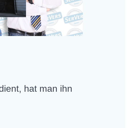
ient, hat man ihn