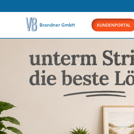
KUNDENPORTAL