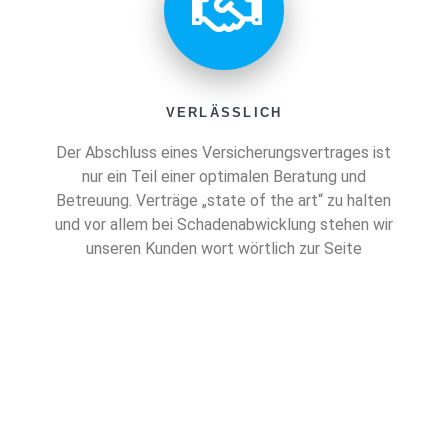
VERLÄSSLICH
Der Abschluss eines Versicherungsvertrages ist
nur ein Teil einer optimalen Beratung und
Betreuung. Verträge „state of the art“ zu halten
und vor allem bei Schadenabwicklung stehen wir
unseren Kunden wort wörtlich zur Seite