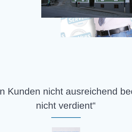
 Kunden nicht ausreichend bed
nicht verdient“