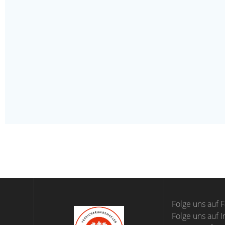
Folge uns auf 
Folge uns auf 