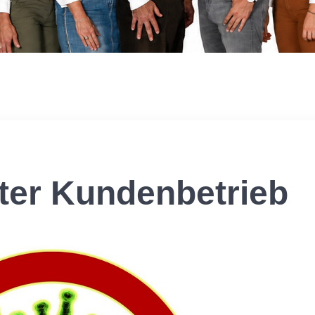
ter Kundenbetrieb