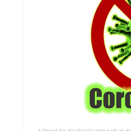
Aufgrund der aktuellen Situation rund um 