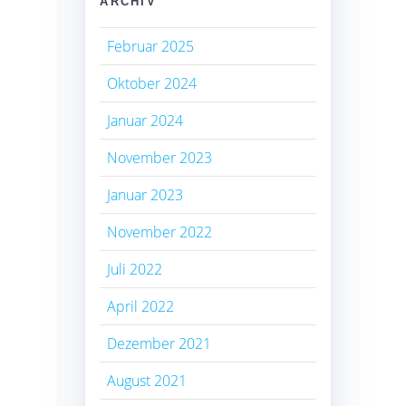
ARCHIV
Februar 2025
Oktober 2024
Januar 2024
November 2023
Januar 2023
November 2022
Juli 2022
April 2022
Dezember 2021
August 2021