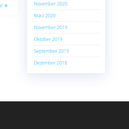
November 2020
a!
März 2020
November 2019
Oktober 2019
September 2019
Dezember 2018