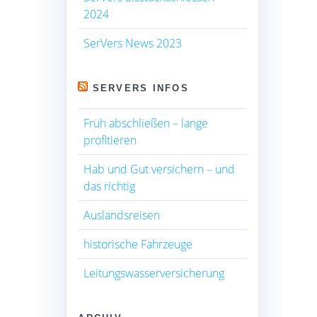
2024
SerVers News 2023
SERVERS INFOS
Früh abschließen – lange
profitieren
Hab und Gut versichern – und
das richtig
Auslandsreisen
historische Fahrzeuge
Leitungswasserversicherung